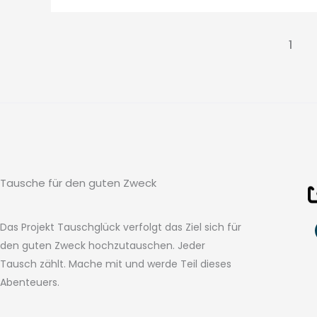
1
Tausche für den guten Zweck
Das Projekt Tauschglück verfolgt das Ziel sich für
den guten Zweck hochzutauschen. Jeder
Tausch zählt. Mache mit und werde Teil dieses
Abenteuers.