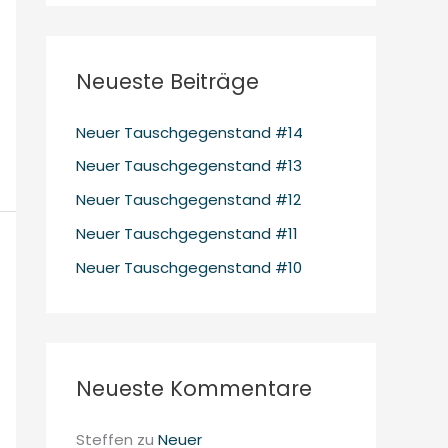
Neueste Beiträge
Neuer Tauschgegenstand #14
Neuer Tauschgegenstand #13
Neuer Tauschgegenstand #12
Neuer Tauschgegenstand #11
Neuer Tauschgegenstand #10
Neueste Kommentare
Steffen
zu
Neuer