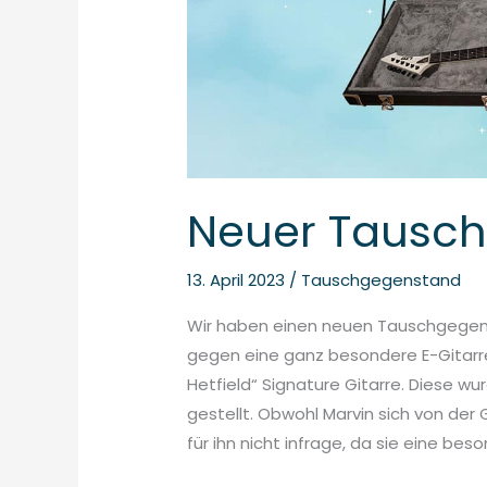
Neuer Tausc
13. April 2023
/
Tauschgegenstand
Wir haben einen neuen Tauschgegens
gegen eine ganz besondere E-Gitarr
Hetfield“ Signature Gitarre. Diese w
gestellt. Obwohl Marvin sich von der 
für ihn nicht infrage, da sie eine bes