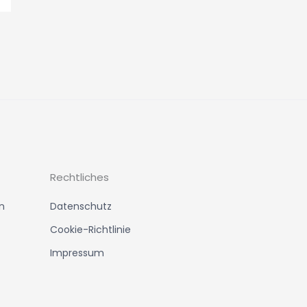
Rechtliches
n
Datenschutz
Cookie-Richtlinie
Impressum