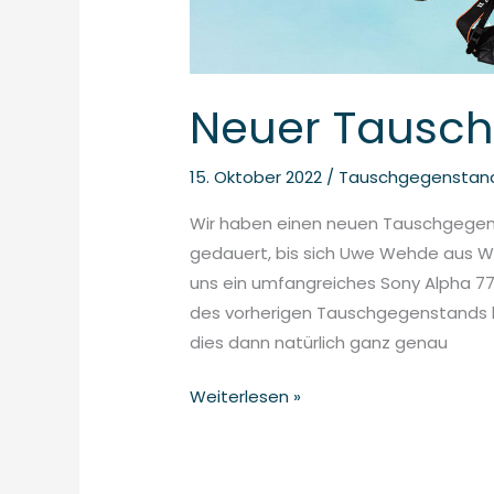
Neuer Tausc
15. Oktober 2022
/
Tauschgegenstan
Wir haben einen neuen Tauschgegen
gedauert, bis sich Uwe Wehde aus W
uns ein umfangreiches Sony Alpha 77
des vorherigen Tauschgegenstands la
dies dann natürlich ganz genau
Weiterlesen »