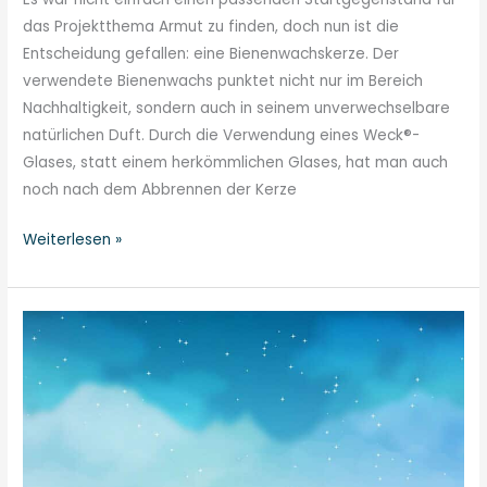
das Projektthema Armut zu finden, doch nun ist die
Entscheidung gefallen: eine Bienenwachskerze. Der
verwendete Bienenwachs punktet nicht nur im Bereich
Nachhaltigkeit, sondern auch in seinem unverwechselbare
natürlichen Duft. Durch die Verwendung eines Weck®-
Glases, statt einem herkömmlichen Glases, hat man auch
noch nach dem Abbrennen der Kerze
Weiterlesen »
Armut
–
Start