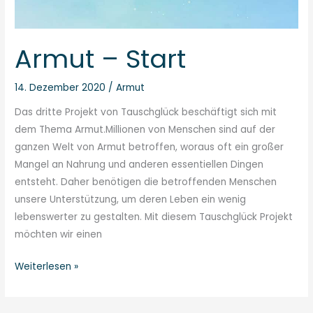
Armut – Start
14. Dezember 2020
/
Armut
Das dritte Projekt von Tauschglück beschäftigt sich mit
dem Thema Armut.Millionen von Menschen sind auf der
ganzen Welt von Armut betroffen, woraus oft ein großer
Mangel an Nahrung und anderen essentiellen Dingen
entsteht. Daher benötigen die betroffenden Menschen
unsere Unterstützung, um deren Leben ein wenig
lebenswerter zu gestalten. Mit diesem Tauschglück Projekt
möchten wir einen
Weiterlesen »