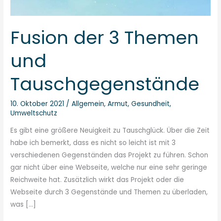
Fusion der 3 Themen
und
Tauschgegenstände
10. Oktober 2021
/
Allgemein
,
Armut
,
Gesundheit
,
Umweltschutz
Es gibt eine größere Neuigkeit zu Tauschglück. Über die Zeit
habe ich bemerkt, dass es nicht so leicht ist mit 3
verschiedenen Gegenständen das Projekt zu führen. Schon
gar nicht über eine Webseite, welche nur eine sehr geringe
Reichweite hat. Zusätzlich wirkt das Projekt oder die
Webseite durch 3 Gegenstände und Themen zu überladen,
was […]