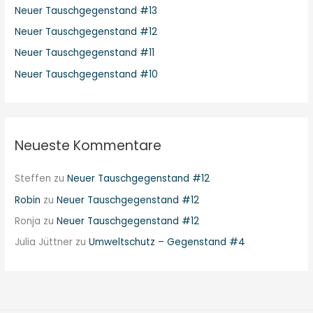
Neuer Tauschgegenstand #13
Neuer Tauschgegenstand #12
Neuer Tauschgegenstand #11
Neuer Tauschgegenstand #10
Neueste Kommentare
Steffen
zu
Neuer Tauschgegenstand #12
Robin
zu
Neuer Tauschgegenstand #12
Ronja
zu
Neuer Tauschgegenstand #12
Julia Jüttner
zu
Umweltschutz – Gegenstand #4