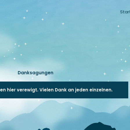
Star
Danksagungen
en hier verewigt. Vielen Dank an jeden einzelnen.