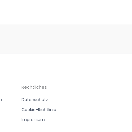
Rechtliches
n
Datenschutz
Cookie-Richtlinie
Impressum