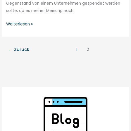
Gegenstand von einem Unternehmen gespendet werden
sollte, da es meiner Meinung nach
Weiterlesen »
←
Zurück
1
2