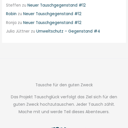
Steffen
zu
Neuer Tauschgegenstand #12
Robin
zu
Neuer Tauschgegenstand #12
Ronja
zu
Neuer Tauschgegenstand #12
Julia Jüttner
zu
Umweltschutz – Gegenstand #4
Tausche für den guten Zweck
Das Projekt Tauschglück verfolgt das Ziel sich für den
guten Zweck hochzutauschen. Jeder Tausch zählt.
Mache mit und werde Teil dieses Abenteuers.