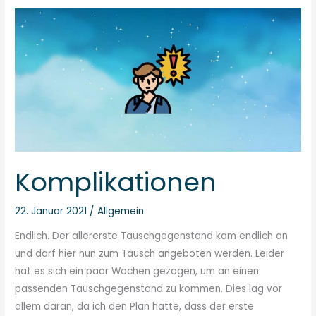
Komplikationen
Komplikationen
22. Januar 2021
/
Allgemein
Endlich. Der allererste Tauschgegenstand kam endlich an
und darf hier nun zum Tausch angeboten werden. Leider
hat es sich ein paar Wochen gezogen, um an einen
passenden Tauschgegenstand zu kommen. Dies lag vor
allem daran, da ich den Plan hatte, dass der erste