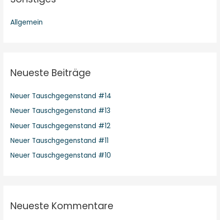
Allgemein
Neueste Beiträge
Neuer Tauschgegenstand #14
Neuer Tauschgegenstand #13
Neuer Tauschgegenstand #12
Neuer Tauschgegenstand #11
Neuer Tauschgegenstand #10
Neueste Kommentare