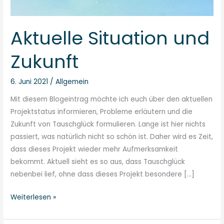
Aktuelle Situation und
Zukunft
6. Juni 2021
/
Allgemein
Mit diesem Blogeintrag möchte ich euch über den aktuellen
Projektstatus informieren, Probleme erläutern und die
Zukunft von Tauschglück formulieren. Lange ist hier nichts
passiert, was natürlich nicht so schön ist. Daher wird es Zeit,
dass dieses Projekt wieder mehr Aufmerksamkeit
bekommt. Aktuell sieht es so aus, dass Tauschglück
nebenbei lief, ohne dass dieses Projekt besondere […]
Weiterlesen »