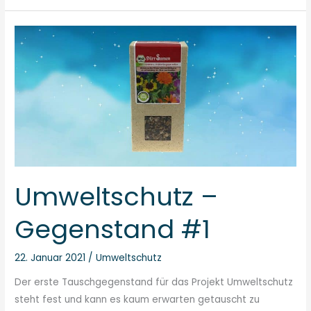
Umweltschutz
–
Gegenstand
#1
Umweltschutz –
Gegenstand #1
22. Januar 2021
/
Umweltschutz
Der erste Tauschgegenstand für das Projekt Umweltschutz
steht fest und kann es kaum erwarten getauscht zu