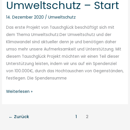
Umweltschutz – Start
14. Dezember 2020
/
Umweltschutz
Das erste Projekt von Tauschglück beschäftigt sich mit
dem Thema Umweltschutz.Der Umweltschutz und der
Klimawandel sind aktueller denn je und benötigen daher
umso mehr unsere Aufmerksamkeit und Unterstützung. Mit
diesem Tauschglück Projekt möchten wir einen Teil dieser
Unterstützung leisten, indem wir uns auf ein Spendenziel
von 100.000€, durch das Hochtauschen von Gegenständen,
festlegen. Die Spendensumme
Weiterlesen »
←
Zurück
1
2