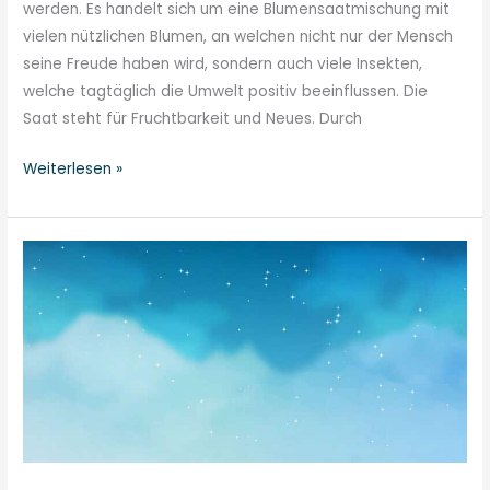
werden. Es handelt sich um eine Blumensaatmischung mit
vielen nützlichen Blumen, an welchen nicht nur der Mensch
seine Freude haben wird, sondern auch viele Insekten,
welche tagtäglich die Umwelt positiv beeinflussen. Die
Saat steht für Fruchtbarkeit und Neues. Durch
Weiterlesen »
Umweltschutz
–
Start