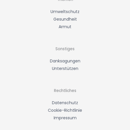
Umweltschutz
Gesundheit
Armut
Sonstiges
Danksagungen
Unterstützen
Rechtliches
Datenschutz
Cookie-Richtlinie
Impressum