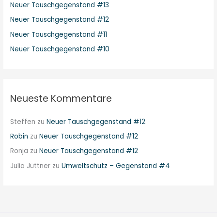
Neuer Tauschgegenstand #13
Neuer Tauschgegenstand #12
Neuer Tauschgegenstand #11
Neuer Tauschgegenstand #10
Neueste Kommentare
Steffen
zu
Neuer Tauschgegenstand #12
Robin
zu
Neuer Tauschgegenstand #12
Ronja
zu
Neuer Tauschgegenstand #12
Julia Jüttner
zu
Umweltschutz – Gegenstand #4