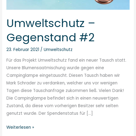
Umweltschutz –
Gegenstand #2
23. Februar 2021
/
Umweltschutz
Für das Projekt Umweltschutz fand ein neuer Tausch statt.
Unsere Blumensaatmischung wurde gegen eine
Campinglampe eingetauscht. Diesen Tausch haben wir
Mark Schrader zu verdanken, welcher uns vor wenigen
Tagen diese Tauschanfrage zukommen ließ. Vielen Dank!
Die Campinglampe befindet sich in einen neuwertigen
Zustand, da diese vom vorherigen Besitzer sehr selten
genutzt wurde. Der Spendenstatus für […]
Weiterlesen »