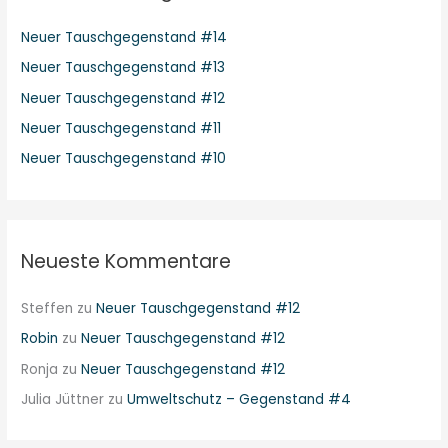
Neuer Tauschgegenstand #14
Neuer Tauschgegenstand #13
Neuer Tauschgegenstand #12
Neuer Tauschgegenstand #11
Neuer Tauschgegenstand #10
Neueste Kommentare
Steffen
zu
Neuer Tauschgegenstand #12
Robin
zu
Neuer Tauschgegenstand #12
Ronja
zu
Neuer Tauschgegenstand #12
Julia Jüttner
zu
Umweltschutz – Gegenstand #4