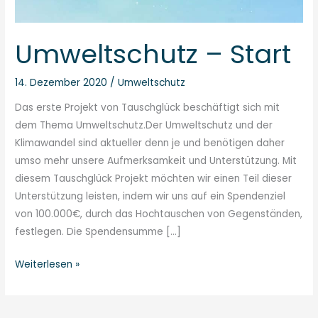
Umweltschutz – Start
14. Dezember 2020
/
Umweltschutz
Das erste Projekt von Tauschglück beschäftigt sich mit
dem Thema Umweltschutz.Der Umweltschutz und der
Klimawandel sind aktueller denn je und benötigen daher
umso mehr unsere Aufmerksamkeit und Unterstützung. Mit
diesem Tauschglück Projekt möchten wir einen Teil dieser
Unterstützung leisten, indem wir uns auf ein Spendenziel
von 100.000€, durch das Hochtauschen von Gegenständen,
festlegen. Die Spendensumme […]
Weiterlesen »